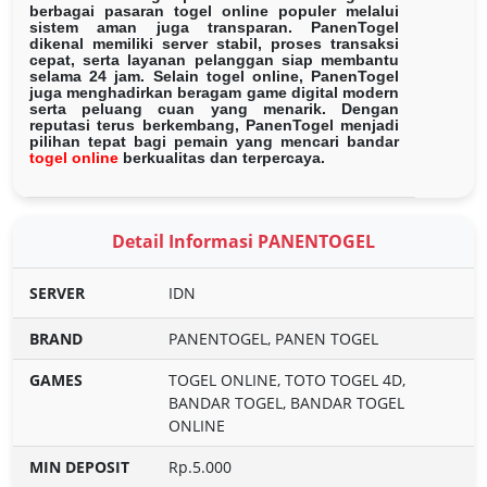
berbagai pasaran togel online populer melalui
sistem aman juga transparan. PanenTogel
dikenal memiliki server stabil, proses transaksi
cepat, serta layanan pelanggan siap membantu
selama 24 jam. Selain togel online, PanenTogel
juga menghadirkan beragam game digital modern
serta peluang cuan yang menarik. Dengan
reputasi terus berkembang, PanenTogel menjadi
pilihan tepat bagi pemain yang mencari bandar
togel online
berkualitas dan terpercaya.
Detail Informasi PANENTOGEL
SERVER
IDN
BRAND
PANENTOGEL, PANEN TOGEL
GAMES
TOGEL ONLINE, TOTO TOGEL 4D,
BANDAR TOGEL, BANDAR TOGEL
ONLINE
MIN DEPOSIT
Rp.5.000