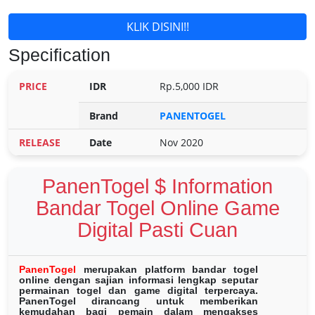
KLIK DISINI!!
Specification
PRICE
IDR
Rp.5,000 IDR
Brand
PANENTOGEL
RELEASE
Date
Nov 2020
PanenTogel $ Information
Bandar Togel Online Game
Digital Pasti Cuan
PanenTogel
merupakan platform bandar togel
online dengan sajian informasi lengkap seputar
permainan togel dan game digital terpercaya.
PanenTogel dirancang untuk memberikan
kemudahan bagi pemain dalam mengakses